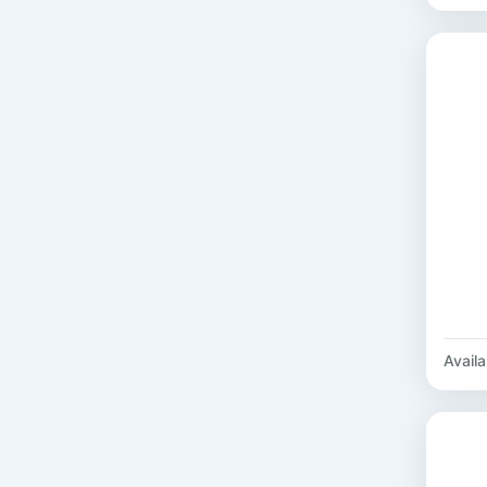
Availab