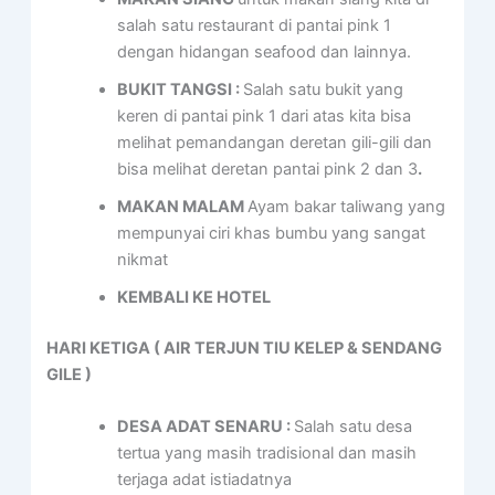
salah satu restaurant di pantai pink 1
dengan hidangan seafood dan lainnya.
BUKIT TANGSI :
Salah satu bukit yang
keren di pantai pink 1 dari atas kita bisa
melihat pemandangan deretan gili-gili dan
bisa melihat deretan pantai pink 2 dan 3
.
MAKAN MALAM
Ayam bakar taliwang yang
mempunyai ciri khas bumbu yang sangat
nikmat
KEMBALI KE HOTEL
HARI KETIGA ( AIR TERJUN TIU KELEP & SENDANG
GILE )
DESA ADAT SENARU :
Salah satu desa
tertua yang masih tradisional dan masih
terjaga adat istiadatnya