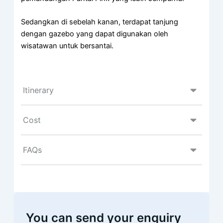
Sedangkan di sebelah kanan, terdapat tanjung
dengan gazebo yang dapat digunakan oleh
wisatawan untuk bersantai.
Itinerary
Cost
FAQs
You can send your enquiry