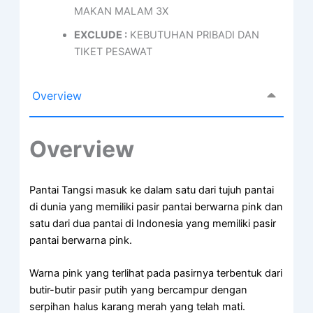
MAKAN MALAM 3X
EXCLUDE :
KEBUTUHAN PRIBADI DAN
TIKET PESAWAT
Overview
Overview
Pantai Tangsi masuk ke dalam satu dari tujuh pantai
di dunia yang memiliki pasir pantai berwarna pink dan
satu dari dua pantai di Indonesia yang memiliki pasir
pantai berwarna pink.
Warna pink yang terlihat pada pasirnya terbentuk dari
butir-butir pasir putih yang bercampur dengan
serpihan halus karang merah yang telah mati.