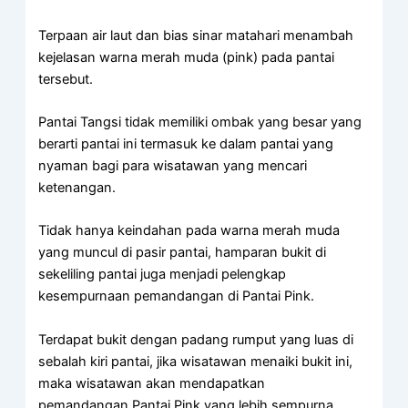
Terpaan air laut dan bias sinar matahari menambah
kejelasan warna merah muda (pink) pada pantai
tersebut.
Pantai Tangsi tidak memiliki ombak yang besar yang
berarti pantai ini termasuk ke dalam pantai yang
nyaman bagi para wisatawan yang mencari
ketenangan.
Tidak hanya keindahan pada warna merah muda
yang muncul di pasir pantai, hamparan bukit di
sekeliling pantai juga menjadi pelengkap
kesempurnaan pemandangan di
Pantai Pink
.
Terdapat bukit dengan padang rumput yang luas di
sebalah kiri pantai, jika wisatawan menaiki bukit ini,
maka wisatawan akan mendapatkan
pemandangan
Pantai Pink
yang lebih sempurna.