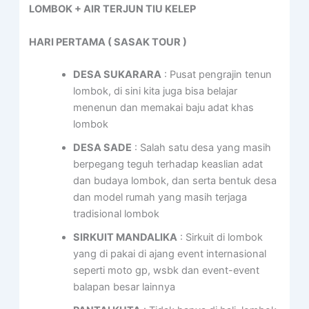
LOMBOK + AIR TERJUN TIU KELEP
HARI PERTAMA ( SASAK TOUR )
DESA SUKARARA
: Pusat pengrajin tenun
lombok, di sini kita juga bisa belajar
menenun dan memakai baju adat khas
lombok
DESA SADE
: Salah satu desa yang masih
berpegang teguh terhadap keaslian adat
dan budaya lombok, dan serta bentuk desa
dan model rumah yang masih terjaga
tradisional lombok
SIRKUIT MANDALIKA
: Sirkuit di lombok
yang di pakai di ajang event internasional
seperti moto gp, wsbk dan event-event
balapan besar lainnya