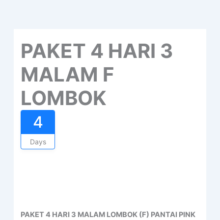
PAKET 4 HARI 3
MALAM F
LOMBOK
4
Days
PAKET 4 HARI 3 MALAM LOMBOK (F) PANTAI PINK