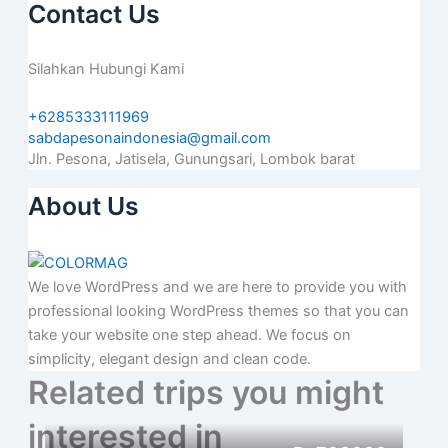
Contact Us
Silahkan Hubungi Kami
+6285333111969
sabdapesonaindonesia@gmail.com
Jln. Pesona, Jatisela, Gunungsari, Lombok barat
About Us
We love WordPress and we are here to provide you with
professional looking WordPress themes so that you can
take your website one step ahead. We focus on
simplicity, elegant design and clean code.
Related trips you might
interested in