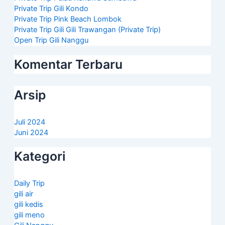
Private Trip Gili Kondo
Private Trip Pink Beach Lombok
Private Trip Gili Gili Trawangan (Private Trip)
Open Trip Gili Nanggu
Komentar Terbaru
Arsip
Juli 2024
Juni 2024
Kategori
Daily Trip
gili air
gili kedis
gili meno