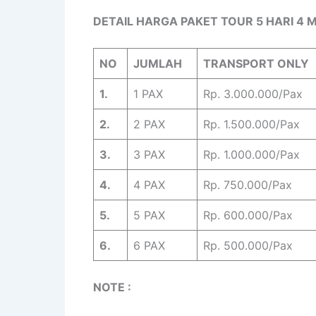
DETAIL HARGA PAKET TOUR 5 HARI 4
NO
JUMLAH
TRANSPORT ONLY
1.
1 PAX
Rp. 3.000.000/Pax
2.
2 PAX
Rp. 1.500.000/Pax
3.
3 PAX
Rp. 1.000.000/Pax
4.
4 PAX
Rp. 750.000/Pax
5.
5 PAX
Rp. 600.000/Pax
6.
6 PAX
Rp. 500.000/Pax
NOTE :