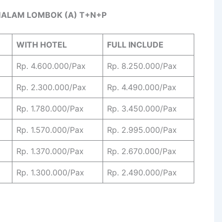
 MALAM LOMBOK (A) T+N+P
WITH HOTEL
FULL INCLUDE
Rp. 4.600.000/Pax
Rp. 8.250.000/Pax
Rp. 2.300.000/Pax
Rp. 4.490.000/Pax
Rp. 1.780.000/Pax
Rp. 3.450.000/Pax
Rp. 1.570.000/Pax
Rp. 2.995.000/Pax
Rp. 1.370.000/Pax
Rp. 2.670.000/Pax
Rp. 1.300.000/Pax
Rp. 2.490.000/Pax