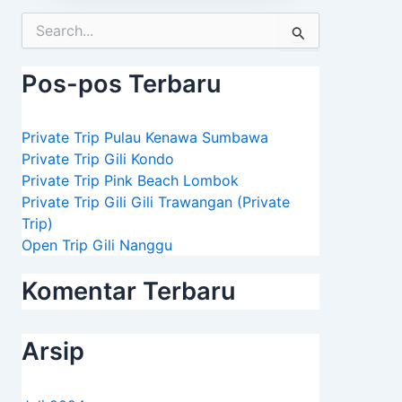
Cari
untuk:
Pos-pos Terbaru
Private Trip Pulau Kenawa Sumbawa
Private Trip Gili Kondo
Private Trip Pink Beach Lombok
Private Trip Gili Gili Trawangan (Private
Trip)
Open Trip Gili Nanggu
Komentar Terbaru
Arsip