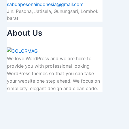
sabdapesonaindonesia@gmail.com
Jln. Pesona, Jatisela, Gunungsari, Lombok
barat
About Us
We love WordPress and we are here to
provide you with professional looking
WordPress themes so that you can take
your website one step ahead. We focus on
simplicity, elegant design and clean code.