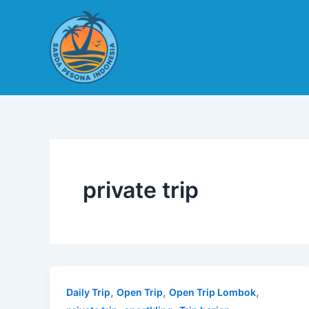
Lewati
ke
konten
private trip
,
,
,
Daily Trip
Open Trip
Open Trip Lombok