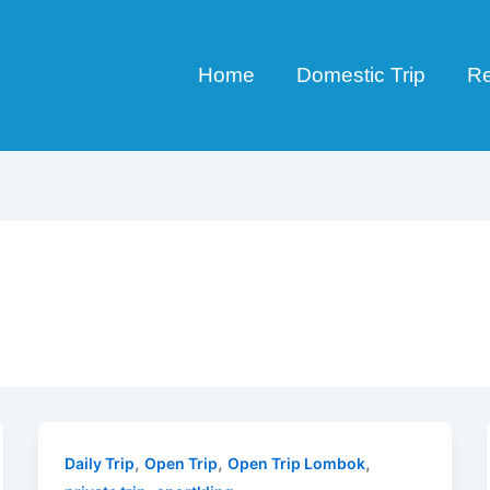
Home
Domestic Trip
Re
,
,
,
Daily Trip
Open Trip
Open Trip Lombok