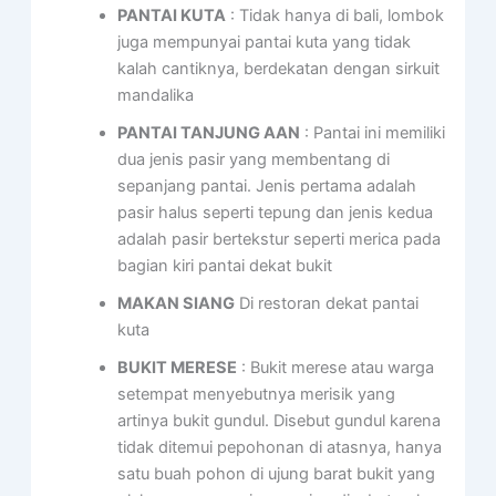
PANTAI KUTA
: Tidak hanya di bali, lombok
juga mempunyai pantai kuta yang tidak
kalah cantiknya, berdekatan dengan sirkuit
mandalika
PANTAI TANJUNG AAN
: Pantai ini memiliki
dua jenis pasir yang membentang di
sepanjang pantai. Jenis pertama adalah
pasir halus seperti tepung dan jenis kedua
adalah pasir bertekstur seperti merica pada
bagian kiri pantai dekat bukit
MAKAN SIANG
Di restoran dekat pantai
kuta
BUKIT MERESE
: Bukit merese atau warga
setempat menyebutnya merisik yang
artinya bukit gundul. Disebut gundul karena
tidak ditemui pepohonan di atasnya, hanya
satu buah pohon di ujung barat bukit yang