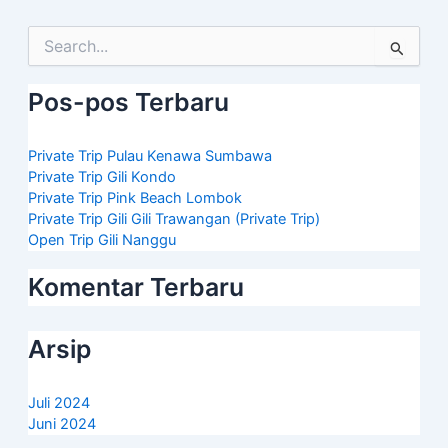
Cari
untuk:
Pos-pos Terbaru
Private Trip Pulau Kenawa Sumbawa
Private Trip Gili Kondo
Private Trip Pink Beach Lombok
Private Trip Gili Gili Trawangan (Private Trip)
Open Trip Gili Nanggu
Komentar Terbaru
Arsip
Juli 2024
Juni 2024