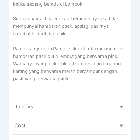
ketika sedang berada di Lombok.
Sebuah pantai tak lengkap kehadirannya jika tidak
mempunyai hamparan pasir, apalagi pasirnya
tersebut lembut dan unik.
Pantai Tangsi atau Pantai Pink di lombok ini memiliki
hamparan pasir putih lembut yang berwarna pink.
Warnanya yang pink diakibatkan pecahan terumbu
karang yang berwarna merah bercampur dengan
pasir yang berwarna putih.
Itinerary
Cost