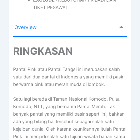
TIKET PESAWAT
Overview
RINGKASAN
Pantai Pink atau Pantai Tangsi ini merupakan salah
satu dari dua pantai di Indonesia yang memiliki pasir
berwarna pink atau merah muda di lombok.
Satu lagi berada di Taman Nasional Komodo, Pulau
Komodo, NTT, yang bernama Pantai Merah. Tak
banyak pantai yang memiliki pasir seperti ini, bahkan
ada yang bilang hal tersebut sebagai salah satu
kejaiban dunia. Oleh karena keunikannya itulah Pantai
Pink ini menjadi salah satu tujuan wisata bahari kamu