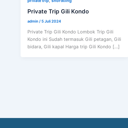
,
private trip
snortkling
Private Trip Gili Kondo
admin
/
5 Juli 2024
Private Trip Gili Kondo Lombok Trip Gili
Kondo ini Sudah termasuk Gili petagan, Gili
bidara, Gili kapal Harga trip Gili Kondo […]