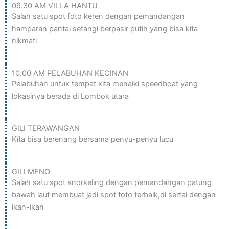
09.30 AM VILLA HANTU
Salah satu spot foto keren dengan pemandangan
hamparan pantai setangi berpasir putih yang bisa kita
nikmati
10.00 AM PELABUHAN KECINAN
Pelabuhan untuk tempat kita menaiki speedboat yang
lokasinya berada di Lombok utara
GILI TERAWANGAN
Kita bisa berenang bersama penyu-penyu lucu
GILI MENO
Salah satu spot snorkeling dengan pemandangan patung
bawah laut membuat jadi spot foto terbaik,di sertai dengan
ikan-ikan