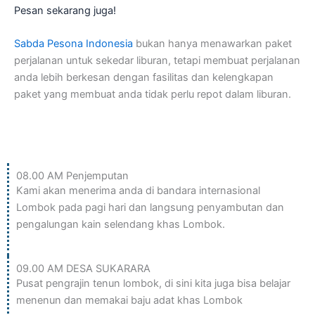
Pesan sekarang juga!
Sabda Pesona Indonesia
bukan hanya menawarkan paket
perjalanan untuk sekedar liburan, tetapi membuat perjalanan
anda lebih berkesan dengan fasilitas dan kelengkapan
paket yang membuat anda tidak perlu repot dalam liburan.
HARI 1 (SASAK TOUR)
08.00 AM Penjemputan
Kami akan menerima anda di bandara internasional
Lombok pada pagi hari dan langsung penyambutan dan
pengalungan kain selendang khas Lombok.
09.00 AM DESA SUKARARA
Pusat pengrajin tenun lombok, di sini kita juga bisa belajar
menenun dan memakai baju adat khas Lombok