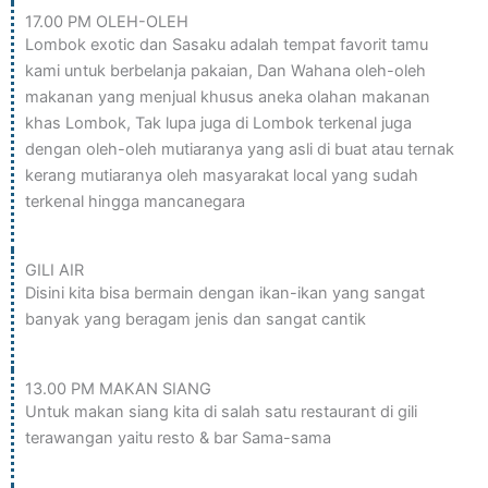
17.00 PM OLEH-OLEH
Lombok exotic dan Sasaku adalah tempat favorit tamu
kami untuk berbelanja pakaian, Dan Wahana oleh-oleh
makanan yang menjual khusus aneka olahan makanan
khas Lombok, Tak lupa juga di Lombok terkenal juga
dengan oleh-oleh mutiaranya yang asli di buat atau ternak
kerang mutiaranya oleh masyarakat local yang sudah
terkenal hingga mancanegara
GILI AIR
Disini kita bisa bermain dengan ikan-ikan yang sangat
banyak yang beragam jenis dan sangat cantik
13.00 PM MAKAN SIANG
Untuk makan siang kita di salah satu restaurant di gili
terawangan yaitu resto & bar Sama-sama