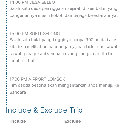
14.00 PM DESA BELEQ
Salah satu desa peninggalan sejarah di sembalun yang
bangunannya masih kokoh dan terjaga kelestariannya
.
15.00 PM BUKIT SELONG
Salah satu bukit yang tingginya hanya 900 m, dari atas
kita bisa melihat pemandangan jajaran bukit dan sawah-
sawah para petani sembalun yang sangat cantik dan
indah di lihat
17.00 PM AIRPORT LOMBOK
Tim sabda pesona akan mengantarkan anda menuju ke
Bandara
Include & Exclude Trip
Include
Exclude