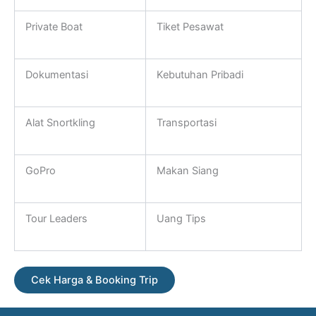
Private Boat
Tiket Pesawat
Dokumentasi
Kebutuhan Pribadi
Alat Snortkling
Transportasi
GoPro
Makan Siang
Tour Leaders
Uang Tips
Cek Harga & Booking Trip