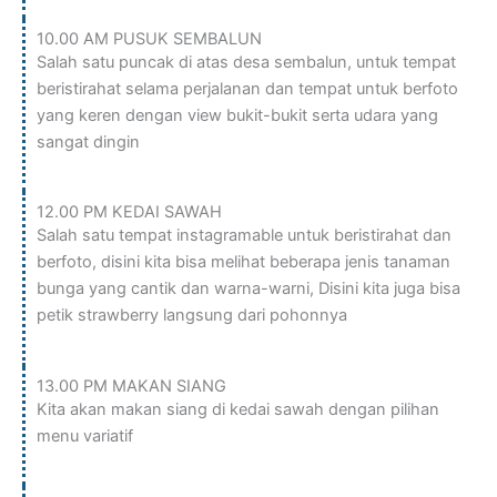
10.00 AM PUSUK SEMBALUN
Salah satu puncak di atas desa sembalun, untuk tempat
beristirahat selama perjalanan dan tempat untuk berfoto
yang keren dengan view bukit-bukit serta udara yang
sangat dingin
12.00 PM KEDAI SAWAH
Salah satu tempat instagramable untuk beristirahat dan
berfoto, disini kita bisa melihat beberapa jenis tanaman
bunga yang cantik dan warna-warni, Disini kita juga bisa
petik strawberry langsung dari pohonnya
13.00 PM MAKAN SIANG
Kita akan makan siang di kedai sawah dengan pilihan
menu variatif