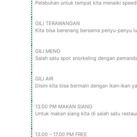
Pelabuhan untuk tempat kita menaiki speed
GILI TERAWANGAN
Kita bisa berenang bersama penyu-penyu l
GILI MENO
Salah satu spot snorkeling dengan pemanda
GILI AIR
Disini kita bisa bermain dengan ikan-ikan 
13.00 PM MAKAN SIANG
Untuk makan siang kita di salah satu restau
13.00 – 17.00 PM FREE