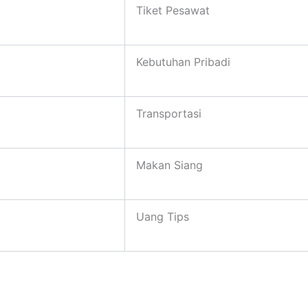
Tiket Pesawat
Kebutuhan Pribadi
Transportasi
Makan Siang
Uang Tips