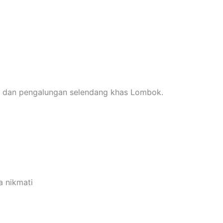
n dan pengalungan selendang khas Lombok.
a nikmati