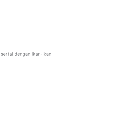
sertai dengan ikan-ikan