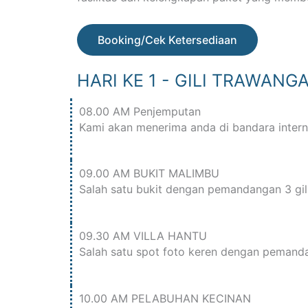
Booking/Cek Ketersediaan
HARI KE 1 - GILI TRAWANG
08.00 AM Penjemputan
Kami akan menerima anda di bandara inter
09.00 AM BUKIT MALIMBU
Salah satu bukit dengan pemandangan 3 gili 
09.30 AM VILLA HANTU
Salah satu spot foto keren dengan pemandan
10.00 AM PELABUHAN KECINAN