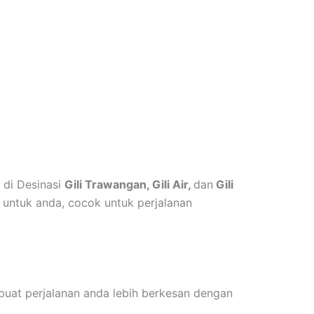
 di Desinasi
Gili Trawangan, Gili Air,
dan
Gili
 untuk anda, cocok untuk perjalanan
buat perjalanan anda lebih berkesan dengan