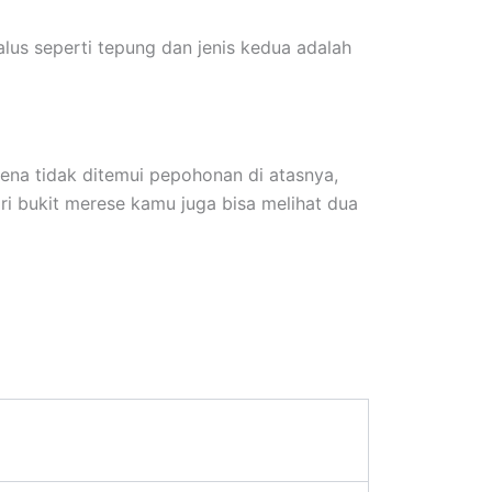
alus seperti tepung dan jenis kedua adalah
ena tidak ditemui pepohonan di atasnya,
ri bukit merese kamu juga bisa melihat dua