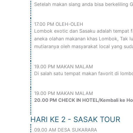
Setelah makan siang anda bisa berkeliling
17.00 PM OLEH-OLEH
Lombok exotic dan Sasaku adalah tempat f
aneka olahan makanan khas Lombok, Tak lup
mutiaranya oleh masyarakat local yang sud
19.00 PM MAKAN MALAM
Di salah satu tempat makan favorit di lom
19.00 PM MAKAN MALAM
20.00 PM CHECK IN HOTEL/Kembali ke Ho
HARI KE 2 - SASAK TOUR
09.00 AM DESA SUKARARA