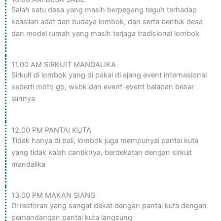
Salah satu desa yang masih berpegang teguh terhadap
keaslian adat dan budaya lombok, dan serta bentuk desa
dan model rumah yang masih terjaga tradisional lombok
11.00 AM SIRKUIT MANDALIKA
Sirkuit di lombok yang di pakai di ajang event internasional
seperti moto gp, wsbk dan event-event balapan besar
lainnya
12.00 PM PANTAI KUTA
Tidak hanya di bali, lombok juga mempunyai pantai kuta
yang tidak kalah cantiknya, berdekatan dengan sirkuit
mandalika
13.00 PM MAKAN SIANG
Di restoran yang sangat dekat dengan pantai kuta dengan
pemandangan pantai kuta langsung