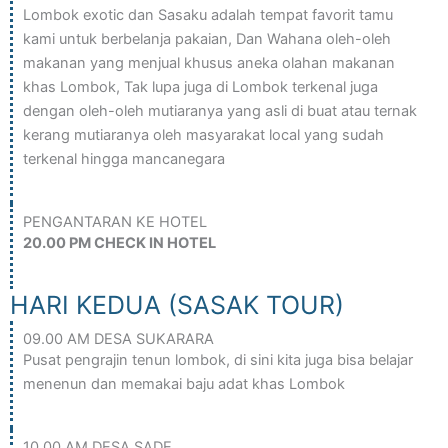
Lombok exotic dan Sasaku adalah tempat favorit tamu
kami untuk berbelanja pakaian, Dan Wahana oleh-oleh
makanan yang menjual khusus aneka olahan makanan
khas Lombok, Tak lupa juga di Lombok terkenal juga
dengan oleh-oleh mutiaranya yang asli di buat atau ternak
kerang mutiaranya oleh masyarakat local yang sudah
terkenal hingga mancanegara
PENGANTARAN KE HOTEL
20.00 PM CHECK IN HOTEL
HARI KEDUA (SASAK TOUR)
09.00 AM DESA SUKARARA
Pusat pengrajin tenun lombok, di sini kita juga bisa belajar
menenun dan memakai baju adat khas Lombok
10.00 AM DESA SADE