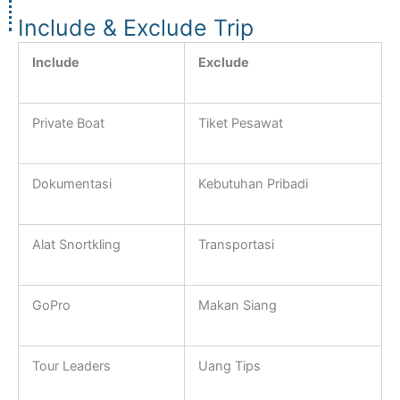
Include & Exclude Trip
Include
Exclude
Private Boat
Tiket Pesawat
Dokumentasi
Kebutuhan Pribadi
Alat Snortkling
Transportasi
GoPro
Makan Siang
Tour Leaders
Uang Tips