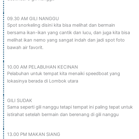
09.30 AM GILI NANGGU
Spot snorkeling disini kita bisa melihat dan bermain
bersama ikan-ikan yang cantik dan lucu, dan juga kita bisa
melihat ikan nemo yang sangat indah dan jadi spot foto
bawah air favorit.
10.00 AM PELABUHAN KECINAN
Pelabuhan untuk tempat kita menaiki speedboat yang
lokasinya berada di Lombok utara
GILI SUDAK
Sama seperti gili nanggu tetapi tempat ini paling tepat untuk
istirahat setelah bermain dan berenang di gili nanggu
13.00 PM MAKAN SIANG