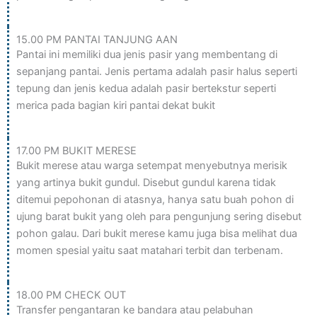
15.00 PM PANTAI TANJUNG AAN
Pantai ini memiliki dua jenis pasir yang membentang di
sepanjang pantai. Jenis pertama adalah pasir halus seperti
tepung dan jenis kedua adalah pasir bertekstur seperti
merica pada bagian kiri pantai dekat bukit
17.00 PM BUKIT MERESE
Bukit merese atau warga setempat menyebutnya merisik
yang artinya bukit gundul. Disebut gundul karena tidak
ditemui pepohonan di atasnya, hanya satu buah pohon di
ujung barat bukit yang oleh para pengunjung sering disebut
pohon galau. Dari bukit merese kamu juga bisa melihat dua
momen spesial yaitu saat matahari terbit dan terbenam
.
18.00 PM CHECK OUT
Transfer pengantaran ke bandara atau pelabuhan