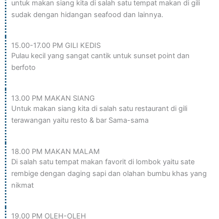
untuk makan siang kita di salah satu tempat makan di gili
sudak dengan hidangan seafood dan lainnya.
15.00-17.00 PM GILI KEDIS
Pulau kecil yang sangat cantik untuk sunset point dan
berfoto
13.00 PM MAKAN SIANG
Untuk makan siang kita di salah satu restaurant di gili
terawangan yaitu resto & bar Sama-sama
18.00 PM MAKAN MALAM
Di salah satu tempat makan favorit di lombok yaitu sate
rembige dengan daging sapi dan olahan bumbu khas yang
nikmat
19.00 PM OLEH-OLEH