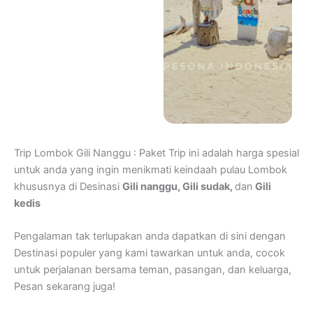
Trip Lombok Gili Nanggu : Paket Trip ini adalah harga spesial
untuk anda yang ingin menikmati keindaah pulau Lombok
khususnya di Desinasi
Gili nanggu, Gili sudak,
dan
Gili
kedis
Pengalaman tak terlupakan anda dapatkan di sini dengan
Destinasi populer yang kami tawarkan untuk anda, cocok
untuk perjalanan bersama teman, pasangan, dan keluarga,
Pesan sekarang juga!